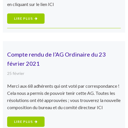
en cliquant sur le lien ICI
LIRE PLUS
Compte rendu de l’AG Ordinaire du 23
février 2021
25 février
Merci aux 68 adhérents qui ont voté par correspondance !
Cela nous a permis de pouvoir tenir cette AG. Toutes les
résolutions ont été approuvées ; vous trouverez la nouvelle
composition du bureau et du comité directeur ICI
LIRE PLUS