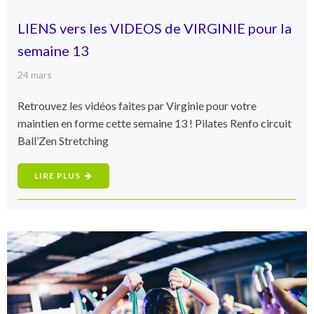
LIENS vers les VIDEOS de VIRGINIE pour la
semaine 13
24 mars
Retrouvez les vidéos faites par Virginie pour votre
maintien en forme cette semaine 13 ! Pilates Renfo circuit
Ball’Zen Stretching
LIRE PLUS