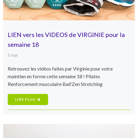
LIEN vers les VIDEOS de VIRGINIE pour la
semaine 18
5 mai
Retrouvez les vidéos faites par Virginie pour votre
maintien en forme cette semaine 18 ! Pilates
Renforcement musculaire Ball’Zen Stretching
LIRE PLUS