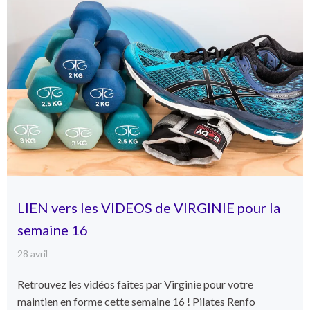
LIEN vers les VIDEOS de VIRGINIE pour la
semaine 16
28 avril
Retrouvez les vidéos faites par Virginie pour votre
maintien en forme cette semaine 16 ! Pilates Renfo