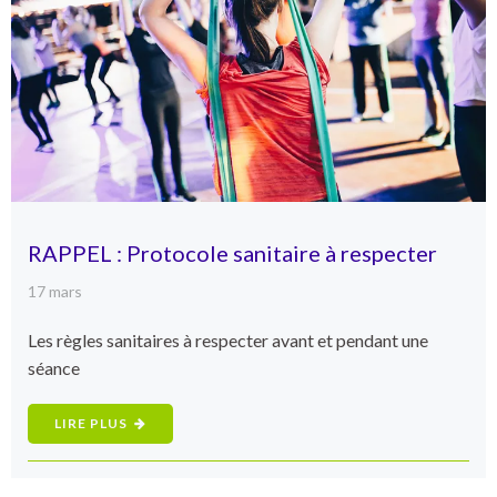
RAPPEL : Protocole sanitaire à respecter
17 mars
Les règles sanitaires à respecter avant et pendant une
séance
LIRE PLUS