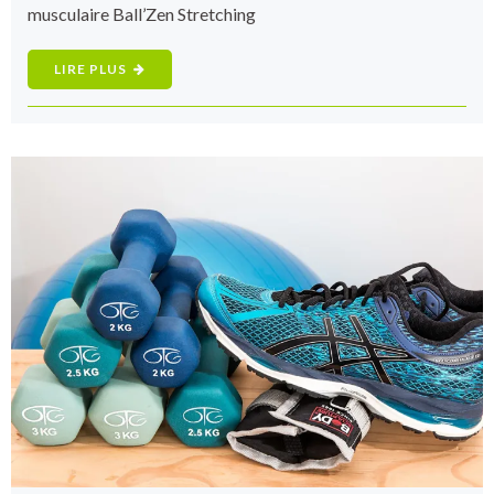
musculaire Ball’Zen Stretching
LIRE PLUS