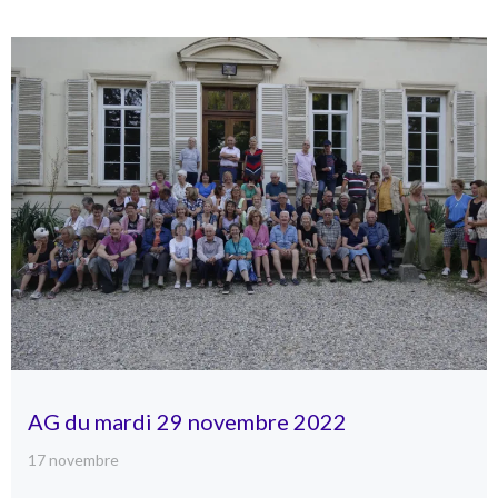
AG du mardi 29 novembre 2022
17 novembre