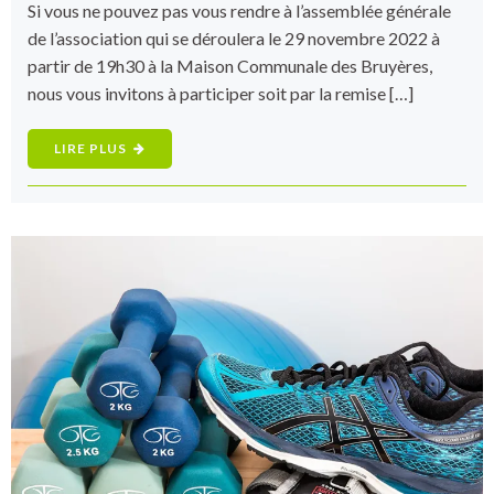
Si vous ne pouvez pas vous rendre à l’assemblée générale
de l’association qui se déroulera le 29 novembre 2022 à
partir de 19h30 à la Maison Communale des Bruyères,
nous vous invitons à participer soit par la remise […]
LIRE PLUS