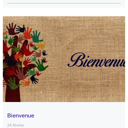
Bienvenue
24 février